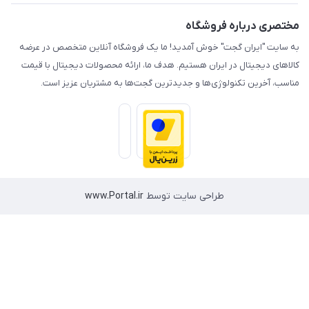
ری درباره فروشگاه
ایت "ایران گجت" خوش آمدید! ما یک فروشگاه آنلاین متخصص در عرضه
ای دیجیتال در ایران هستیم. هدف ما، ارائه محصولات دیجیتال با قیمت
، آخرین تکنولوژی‌ها و جدیدترین گجت‌ها به مشتریان عزیز است.
طراحی سایت توسط
www.Portal.ir