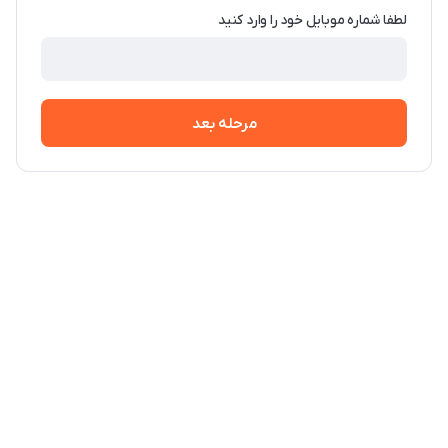
لطفا شماره موبایل خود را وارد کنید
مرحله بعد