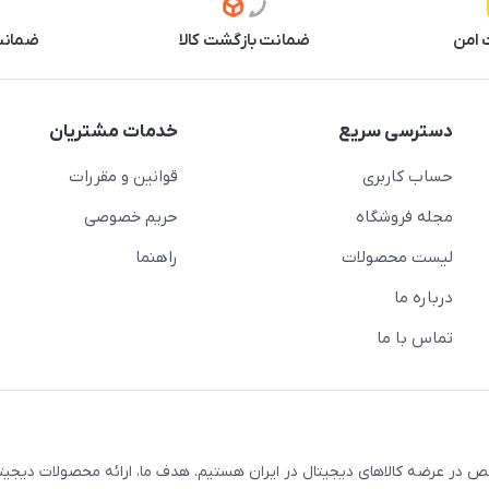
 امن
ضمانت بازگشت کالا
ضمانت 
دسترسی سریع
خدمات مشتریان
حساب کاربری
قوانین و مقررات
مجله فروشگاه
حریم خصوصی
لیست محصولات
راهنما
درباره ما
تماس با ما
در عرضه کالاهای دیجیتال در ایران هستیم. هدف ما، ارائه محصولات دیجیت