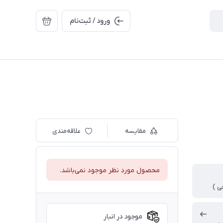
ورود / ثبت‌نام
مقایسه
علاقه‌مندی
محصول مورد نظر موجود نمی‌باشد.
موجود در انبار