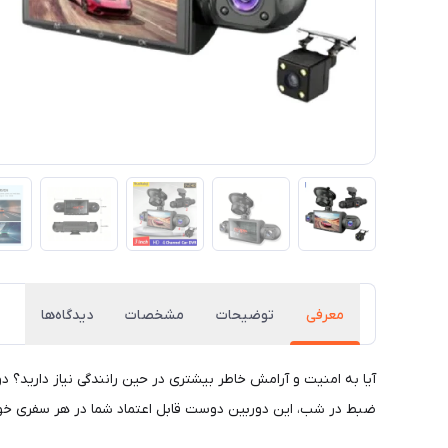
معرفی
توضیحات
مشخصات
دیدگاه‌ها
ضبط در شب، این دوربین دوست قابل اعتماد شما در هر سفری خواه