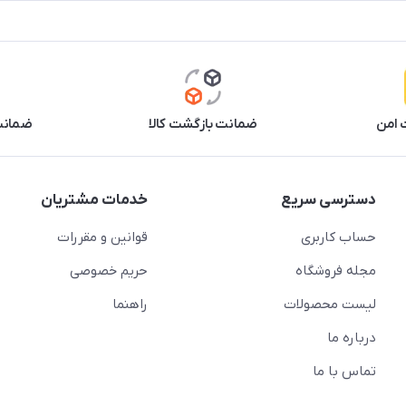
 امن
ضمانت بازگشت کالا
ضمانت 
دسترسی سریع
خدمات مشتریان
حساب کاربری
قوانین و مقررات
مجله فروشگاه
حریم خصوصی
لیست محصولات
راهنما
درباره ما
تماس با ما