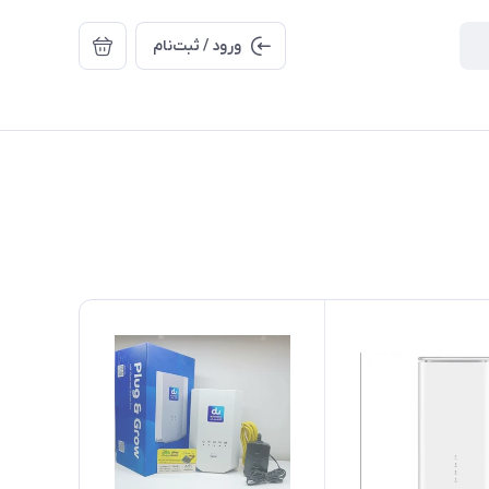
ورود / ثبت‌نام