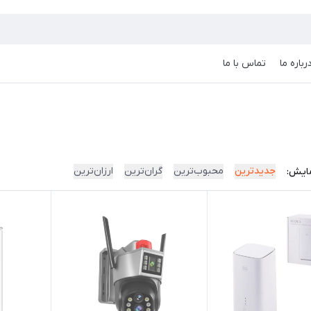
رباره ما
تماس با ما
جدیدترین
محبوب‌ترین
گران‌ترین
ارزان‌ترین
ایش: