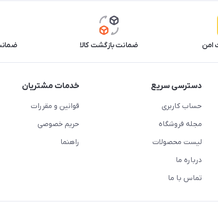
 امن
ضمانت بازگشت کالا
ضمانت 
دسترسی سریع
خدمات مشتریان
حساب کاربری
قوانین و مقررات
مجله فروشگاه
حریم خصوصی
لیست محصولات
راهنما
درباره ما
تماس با ما