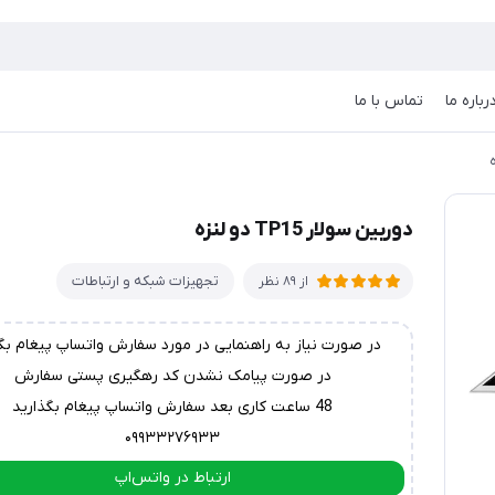
رباره ما
تماس با ما
دوربین سولار TP15 دو لنزه
تجهیزات شبکه و ارتباطات
از 89 نظر
در صورت نیاز به راهنمایی در مورد سفارش واتساپ پیغام بگ
در صورت پیامک نشدن کد رهگیری پستی سفارش
48 ساعت کاری بعد سفارش واتساپ پیغام بگذارید
۰۹۹۳۳۲۷۶۹۳۳
ارتباط در واتس‌اپ