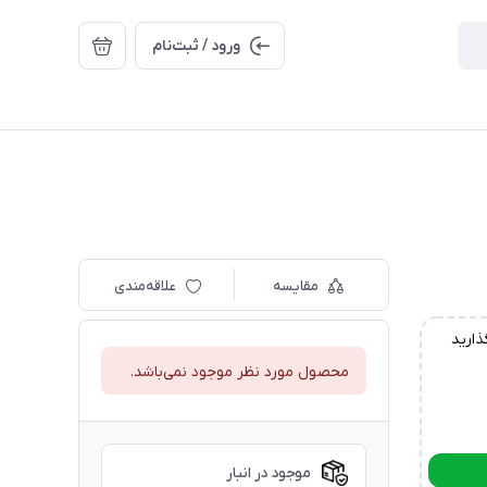
ورود / ثبت‌نام
مقایسه
علاقه‌مندی
ذارید
محصول مورد نظر موجود نمی‌باشد.
موجود در انبار