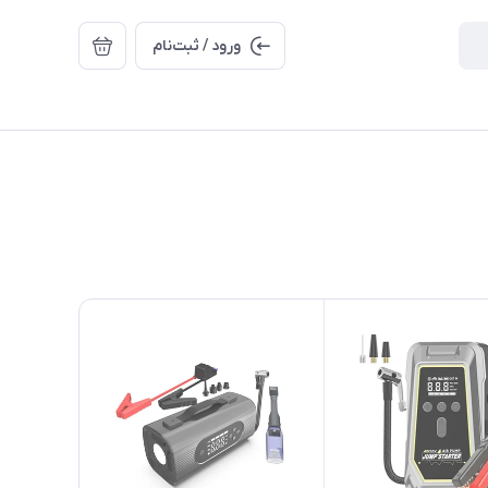
ورود / ثبت‌نام