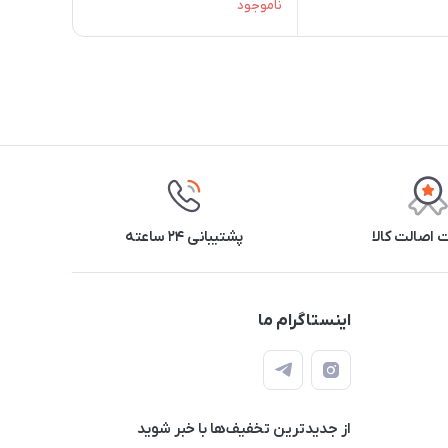
ناموجود
اصالت کالا
پشتیبانی ۲۴ ساعته
اینستاگرام ما
از جدید‌ترین تخفیف‌ها با‌ خبر شوید