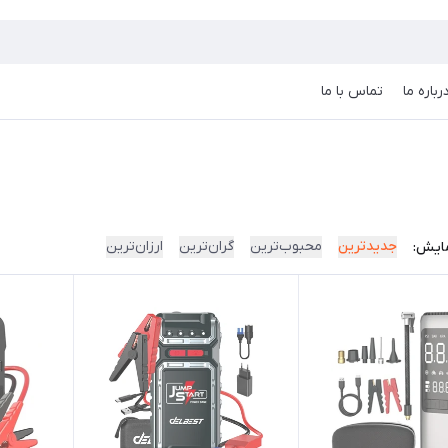
رباره ما
تماس با ما
جدیدترین
محبوب‌ترین
گران‌ترین
ارزان‌ترین
ایش: