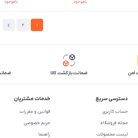
ناموجود
ناموجود
2
1
 امن
ضمانت بازگشت کالا
ضمانت 
دسترسی سریع
خدمات مشتریان
حساب کاربری
قوانین و مقررات
مجله فروشگاه
حریم خصوصی
لیست محصولات
راهنما