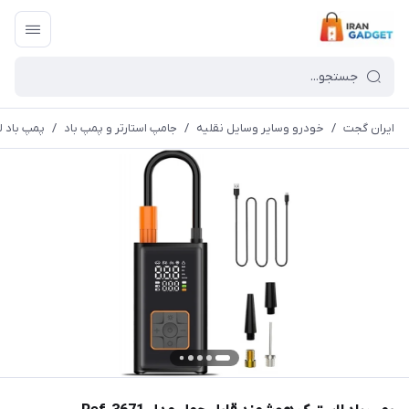
ایران گجت
/
خودرو وسایر وسایل نقلیه
/
جامپ استارتر و پمپ باد
/
پمپ باد لا