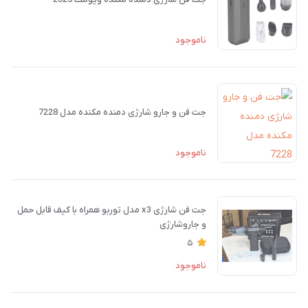
ناموجود
جت فن و جارو شارژی دمنده مکنده مدل 7228
ناموجود
جت فن شارژی x3 مدل توربو همراه با کیف قابل حمل
و جاروشارژی
5
ناموجود