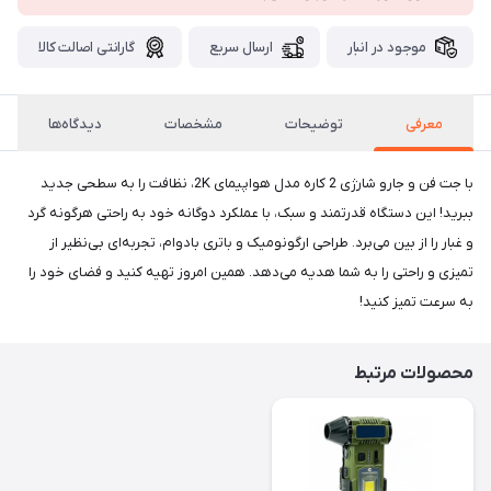
موجود در انبار
ارسال سریع
گارانتی اصالت کالا
معرفی
توضیحات
مشخصات
دیدگاه‌ها
با جت فن و جارو شارژی 2 کاره مدل هواپیمای 2K، نظافت را به سطحی جدید
ببرید! این دستگاه قدرتمند و سبک، با عملکرد دوگانه خود به راحتی هرگونه گرد
و غبار را از بین می‌برد. طراحی ارگونومیک و باتری بادوام، تجربه‌ای بی‌نظیر از
تمیزی و راحتی را به شما هدیه می‌دهد. همین امروز تهیه کنید و فضای خود را
به سرعت تمیز کنید!
محصولات مرتبط