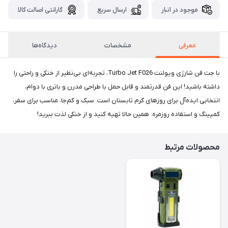
موجود در انبار
ارسال سریع
گارانتی اصالت کالا
معرفی
مشخصات
دیدگاه‌ها
با جت فن شارژی ویولنت Turbo Jet F026، تجربه‌ای بی‌نظیر از خنکی و راحتی را
داشته باشید! این فن قدرتمند و قابل حمل با طراحی مدرن و باتری با دوام،
انتخابی ایده‌آل برای روزهای گرم تابستان است. سبک و کم‌جا، مناسب برای سفر،
کمپینگ و استفاده روزمره. همین حالا تهیه کنید و از خنکی لذت ببرید!
محصولات مرتبط