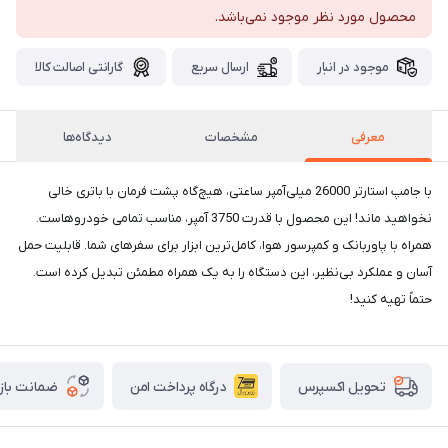
محصول مورد نظر موجود نمی‌باشد.
موجود در انبار
ارسال سریع
گارانتی اصالت کالا
معرفی
مشخصات
دیدگاه‌ها
با جامپ استارتر 26000 میلی‌آمپر ساعتی، هیچ‌گاه پشت فرمان با باتری خالی
نخواهید ماند! این محصول با قدرت 3750 آمپر، مناسب تمامی خودروهاست.
همراه با پاوربانک و کمپرسور هوا، کامل‌ترین ابزار برای سفرهای شما. قابلیت حمل
آسان و عملکرد بی‌نظیر، این دستگاه را به یک همراه مطمئن تبدیل کرده است.
حتماً تهیه کنید!
درگاه پرداخت امن
ضمانت باز
تحویل اکسپرس