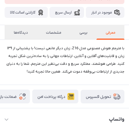
موجود در انبار
ارسال سریع
گارانتی اصالت کالا
معرفی
برسی
مشخصات
دیدگاه‌ها
با مترجم هوش مصنوعی مدل Z16، زبان دیگر مانعی نیست! با پشتیبانی از ۱۳۹
زبان و قابلیت‌های آفلاین و آنلاین، ارتباطات جهانی را به ساده‌ترین شکل تجربه
کنید. طراحی هوشمند، عملکرد سریع و دقت بی‌نظیر این مترجم، شما را به دنیای
جدیدی از ارتباطات بی‌وقفه دعوت می‌کند. همین حالا تجربه کنید!
درگاه پرداخت امن
ضمانت باز
تحویل اکسپرس
واتساپ