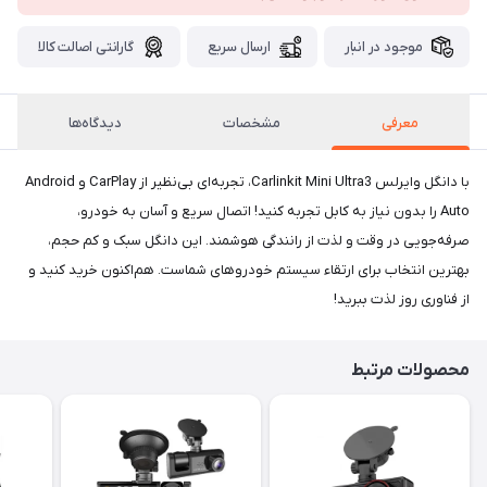
موجود در انبار
ارسال سریع
گارانتی اصالت کالا
معرفی
مشخصات
دیدگاه‌ها
با دانگل وایرلس Carlinkit Mini Ultra3، تجربه‌ای بی‌نظیر از CarPlay و Android
Auto را بدون نیاز به کابل تجربه کنید! اتصال سریع و آسان به خودرو،
صرفه‌جویی در وقت و لذت از رانندگی هوشمند. این دانگل سبک و کم حجم،
بهترین انتخاب برای ارتقاء سیستم خودروهای شماست. هم‌اکنون خرید کنید و
از فناوری روز لذت ببرید!
محصولات مرتبط