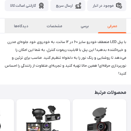
موجود در انبار
ارسال سریع
گارانتی اصالت کالا
معرفی
برسی
مشخصات
دیدگاه‌ها
با پنل LED منعطف خودرو سایز ۶۰ در ۱۲ سانت، به خودروی خود جلوه‌ای مدرن
و خیره‌کننده بدهید! این پنل با قابلیت ریموت کنترل، به شما این امکان را
می‌دهد تا روشنایی و رنگ نور را به دلخواه تنظیم کنید. مناسب برای تزئین و
نورپردازی حرفه‌ای! همین حالا تهیه کنید و تجربه‌ای متفاوت از رانندگی را احساس
کنید!
محصولات مرتبط