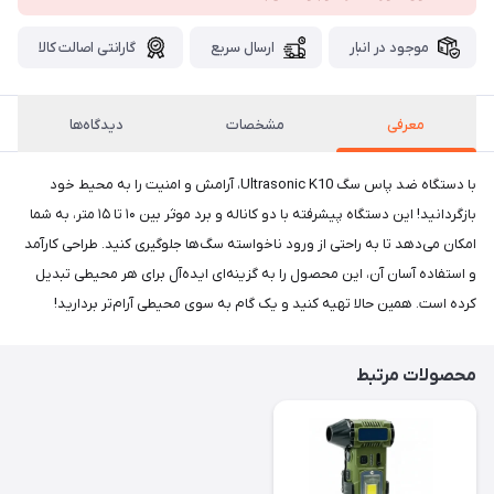
موجود در انبار
ارسال سریع
گارانتی اصالت کالا
معرفی
مشخصات
دیدگاه‌ها
با دستگاه ضد پاس سگ Ultrasonic K10، آرامش و امنیت را به محیط خود
بازگردانید! این دستگاه پیشرفته با دو کاناله و برد موثر بین ۱۰ تا ۱۵ متر، به شما
امکان می‌دهد تا به راحتی از ورود ناخواسته سگ‌ها جلوگیری کنید. طراحی کارآمد
و استفاده آسان آن، این محصول را به گزینه‌ای ایده‌آل برای هر محیطی تبدیل
کرده است. همین حالا تهیه کنید و یک گام به سوی محیطی آرام‌تر بردارید!
محصولات مرتبط