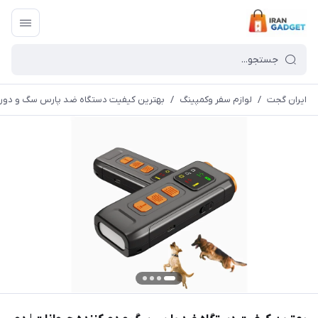
ایران گجت
/
لوازم سفر وکمپینگ
/
بهترین کیفیت دستگاه ضد پارس سگ و دورکننده حی