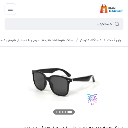
ایران گجت
/
دستگاه مترجم
/
عینک هوشمند مترجم صوتی با دستیار هوش مص