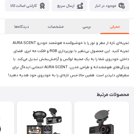
موجود در انبار
ارسال سریع
گارانتی اصالت کالا
معرفی
برسی
مشخصات
دیدگاه‌ها
تجربه‌ای تازه از عطر و نور را با خوشبوکننده هوشمند خودرو AURA SCENT
تجربه کنید. این محصول بی‌نظیر با نورپردازی RGB و افکت مه ابری، فضای
داخلی خودروی شما را به یک محیط لوکس و آرامش‌بخش تبدیل می‌کند. با
ویژگی‌های هوشمندانه و طراحی مدرن، AURA SCENT انتخابی ایده‌آل برای
سفرهای دلپذیر است. همین حالا حس تازه‌ای را به خودروی خود هدیه دهید!
محصولات مرتبط