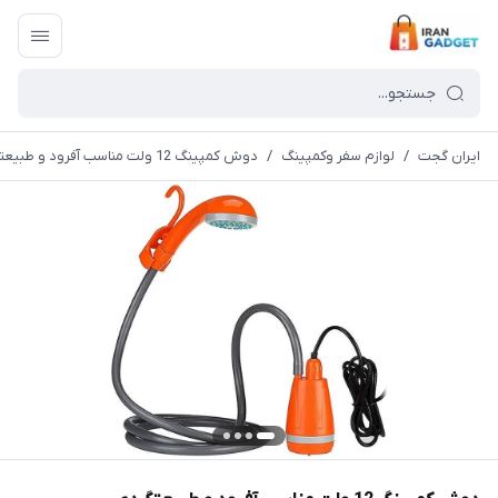
ایران گجت
/
لوازم سفر وکمپینگ
/
دوش کمپینگ 12 ولت مناسب آفرود و طبیعتگردی