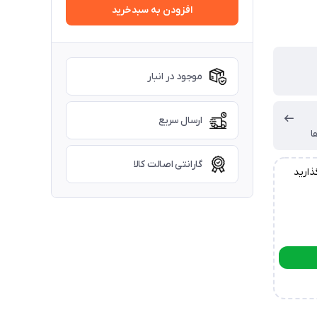
افزودن به سبدخرید
موجود در انبار
ارسال سریع
ا
گارانتی اصالت کالا
ذارید