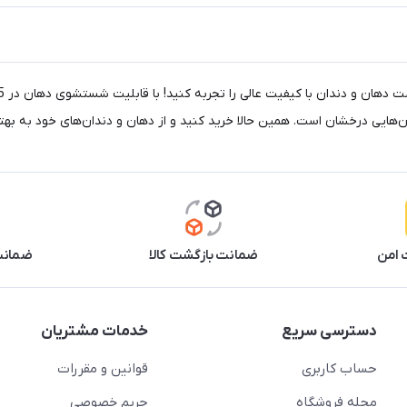
 امن
ضمانت بازگشت کالا
ضمانت 
دسترسی سریع
خدمات مشتریان
حساب کاربری
قوانین و مقررات
مجله فروشگاه
حریم خصوصی