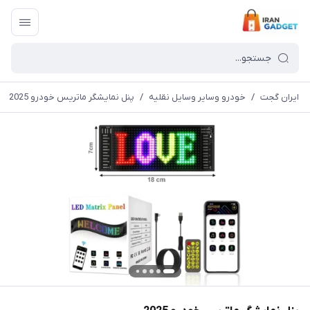
ایران گجت
/
خودرو وسایر وسایل نقلیه
/
پنل نمایشگر ماتریس خودرو 2025