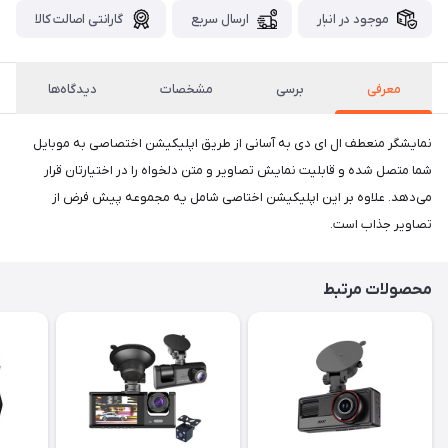
موجود در انبار
ارسال سریع
گارانتی اصالت کالا
معرفی
برسی
مشخصات
دیدگاه‌ها
نمایشگر منعطف ال ای دی به‌ آسانی از طریق اپلیکیشن اختصاصی به موبایل
شما متصل شده و قابلیت‌ نمایش تصاویر و متن دلخواه را در اختیارتان قرار
می‌دهد. علاوه بر این اپلیکیشن اختاصی شامل یه مجموعه پیش فرض از
تصاویر جذاب است.
محصولات مرتبط