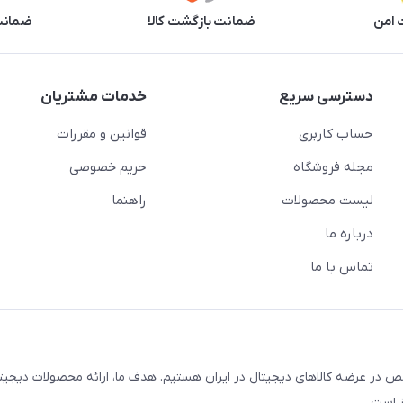
 امن
ضمانت بازگشت کالا
ضمانت 
دسترسی سریع
خدمات مشتریان
حساب کاربری
قوانین و مقررات
مجله فروشگاه
حریم خصوصی
لیست محصولات
راهنما
درباره ما
تماس با ما
در عرضه کالاهای دیجیتال در ایران هستیم. هدف ما، ارائه محصولات دیجیت
 است.