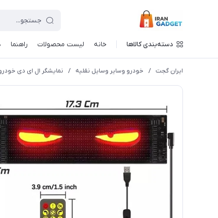
دسته‌بندی کالاها
خانه
لیست محصولات
راهنما
د
ایران گجت
/
خودرو وسایر وسایل نقلیه
/
نمایشگر ال ای دی خودر