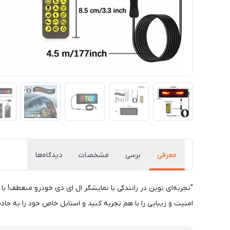
معرفی
برسی
مشخصات
دیدگاه‌ها
"تجربه‌ای نوین در رانندگی با نمایشگر ال ای دی خودرو منعطف! با
امنیت و زیبایی را با هم تجربه کنید و استایل خاص خود را به جاده‌ه