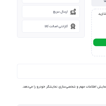
ا
ارسال سریع
ذارید
گارانتی اصالت کالا
ن نمایش اطلاعات مهم و شخصی‌سازی نمایشگر خودرو را می‌دهد.