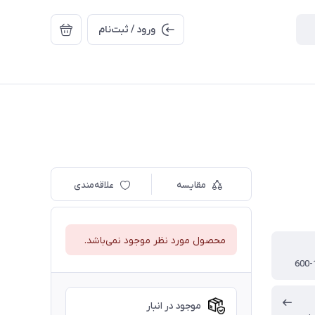
ورود / ثبت‌نام
مقایسه
علاقه‌مندی
محصول مورد نظر موجود نمی‌باشد.
600-
موجود در انبار