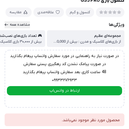
کنسول بازی GS5 PRO
مقایسه
علاقه‌مندی
کنسول و گیم
ویژگی‌ها
مشاهده همه
 تعداد بازی‌های نصب‌شده
مجموعه‌ای عظیم
بیش از ۳۰,۰۰۰ بازی کلاسیک
از بازی‌های کلاسیک و مدرن : بیش از 30,000 بازی از کنسول‌های مختلف.
در صورت نیاز به راهنمایی در مورد سفارش واتساپ پیغام بگذارید
در صورت پیامک نشدن کد رهگیری پستی سفارش
48 ساعت کاری بعد سفارش واتساپ پیغام بگذارید
۰۹۹۳۳۲۷۶۹۳۳
ارتباط در واتس‌اپ
ارتباط در تلگرام
محصول مورد نظر موجود نمی‌باشد.