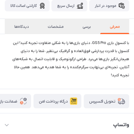
موجود در انبار
ارسال سریع
گارانتی اصالت کالا
معرفی
برسی
مشخصات
دیدگاه‌ها
با کنسول بازی GS5 Pro، دنیای بازی‌ها را به شکلی متفاوت تجربه کنید! این
کنسول با قدرت پردازشی فوق‌العاده و گرافیک بی‌نظیر، شما را به دنیای
هیجان‌انگیز بازی‌ها می‌برد. طراحی ارگونومیک و قابلیت اتصال به شبکه‌های
آنلاین، تجربه‌ای بی‌نهایت سرگرم‌کننده را به شما هدیه می‌دهد. همین حالا
تجربه کنید!
درگاه پرداخت امن
ضمانت باز
تحویل اکسپرس
واتساپ