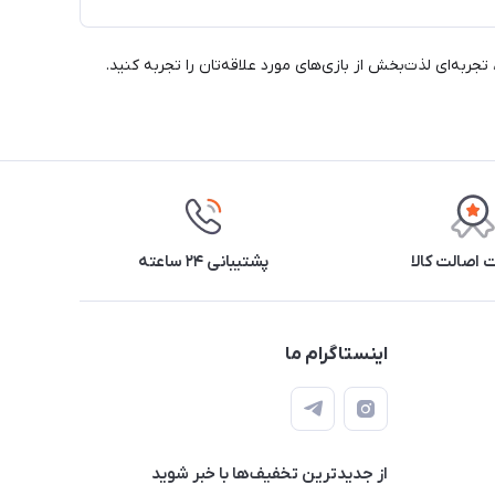
نومیک، تجربه‌ای لذت‌بخش از بازی‌های مورد علاقه‌تان را تجربه کنید.
اصالت کالا
پشتیبانی ۲۴ ساعته
اینستاگرام ما
از جدید‌ترین تخفیف‌ها با‌ خبر شوید