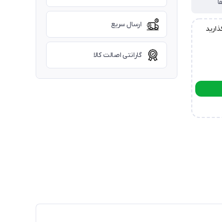
ا
ارسال سریع
ذارید
گارانتی اصالت کالا