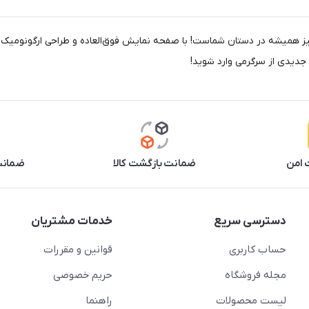
‌های جذاب و هیجان‌انگیز همیشه در دستان شماست! با صفحه نمایش فوق‌العاده و طراحی ارگو
 جدیدی از سرگرمی وارد شوید!
 امن
ضمانت بازگشت کالا
ضمانت 
دسترسی سریع
خدمات مشتریان
حساب کاربری
قوانین و مقررات
مجله فروشگاه
حریم خصوصی
لیست محصولات
راهنما