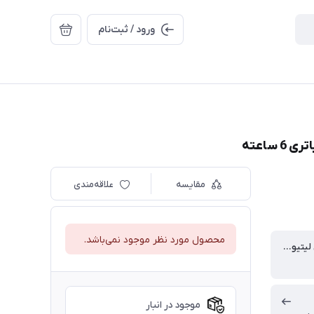
ورود / ثبت‌نام
ساعته
مقایسه
علاقه‌مندی
محصول مورد نظر موجود نمی‌باشد.
باتری داخلی لیتیومی:
موجود در انبار