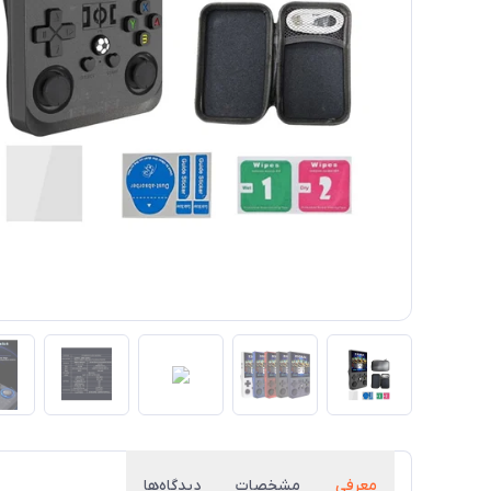
معرفی
مشخصات
دیدگاه‌ها