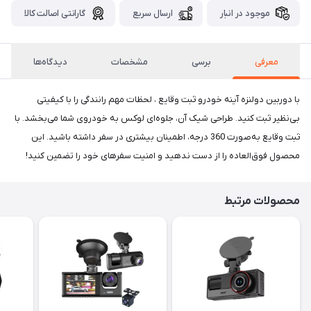
موجود در انبار
ارسال سریع
گارانتی اصالت کالا
معرفی
برسی
مشخصات
دیدگاه‌ها
با دوربین دو‌لنزه آینه خودرو ثبت وقایع ، لحظات مهم رانندگی را با کیفیتی
بی‌نظیر ثبت کنید. طراحی شیک آن، جلوه‌ای لوکس به خودروی شما می‌بخشد. با
ثبت وقایع به‌صورت 360 درجه، اطمینان بیشتری در سفر داشته باشید. این
محصول فوق‌العاده را از دست ندهید و امنیت سفرهای خود را تضمین کنید!
محصولات مرتبط