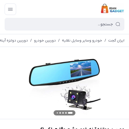
ایران گجت
/
خودرو وسایر وسایل نقلیه
/
دوربین خودرو
/
دوربین دولنزه آین