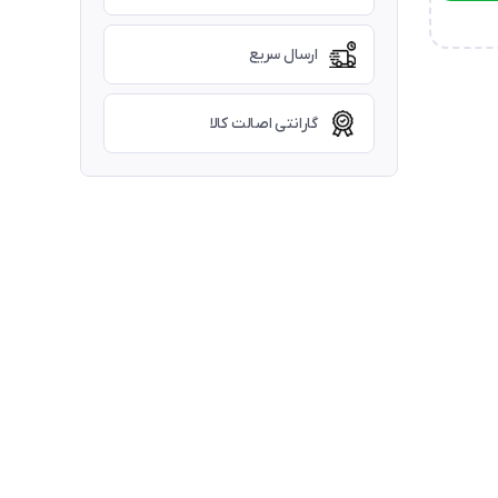
ارسال سریع
گارانتی اصالت کالا