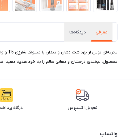
معرفی
دیدگاه‌ها
محصول، لبخندی درخشان و دهانی سالم را به خود هدیه دهید. همین 
تحویل اکسپرس
درگاه پرداخت
واتساپ