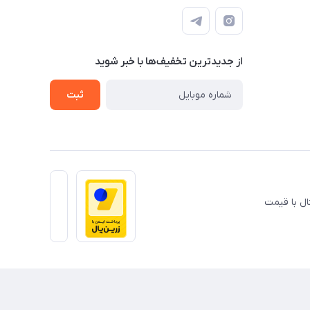
از جدید‌ترین تخفیف‌ها با‌ خبر شوید
ثبت
ال با قیمت