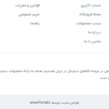
حساب کاربری
قوانین و مقررات
مجله فروشگاه
حریم خصوصی
لیست محصولات
راهنما
درباره ما
تماس با ما
در عرضه کالاهای دیجیتال در ایران هستیم. هدف ما، ارائه محصولات دیجیت
 است.
طراحی سایت توسط
www.Portal.ir