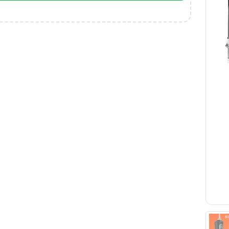
ارتباط در تلگرام