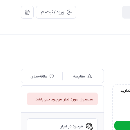
ورود / ثبت‌نام
مقایسه
علاقه‌مندی
ذارید
محصول مورد نظر موجود نمی‌باشد.
موجود در انبار