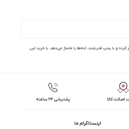
 دندان‌های شما را به دقت تمیز کرده و با پمپ قدرتمند، لثه‌ها را ماساژ می‌دهد. با خرید این
اصالت کالا
پشتیبانی ۲۴ ساعته
اینستاگرام ما