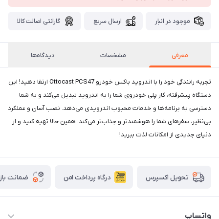
موجود در انبار
ارسال سریع
گارانتی اصالت کالا
معرفی
مشخصات
دیدگاه‌ها
تجربه رانندگی خود را با اندروید باکس خودرو Ottocast PCS47 ارتقا دهید! این
دستگاه پیشرفته، کار پلی خودروی شما را به اندروید تبدیل می‌کند و به شما
دسترسی به برنامه‌ها و خدمات محبوب اندرویدی می‌دهد. نصب آسان و عملکرد
بی‌نظیر، سفرهای شما را هوشمندتر و جذاب‌تر می‌کند. همین حالا تهیه کنید و از
دنیای جدیدی از امکانات لذت ببرید!
درگاه پرداخت امن
ضمانت باز
تحویل اکسپرس
واتساپ