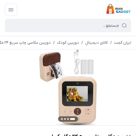
ایران گجت
/
کالای دیجیتال
/
دوربین کودک
/
دوربین عکاسی چاپ سریع ۲۴ مگاپیکسل