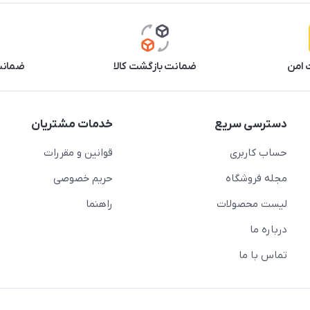
 امن
ضمانت بازگشت کالا
ضمانت 
دسترسی سریع
خدمات مشتریان
حساب کاربری
قوانین و مقررات
مجله فروشگاه
حریم خصوصی
لیست محصولات
راهنما
درباره ما
تماس با ما