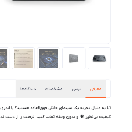
معرفی
برسی
مشخصات
دیدگاه‌ها
کیفیت بی‌نظیر 4K و بدون وقفه تماشا کنید. فرصت را از دست ندهید و همین حالا خرید کنید!