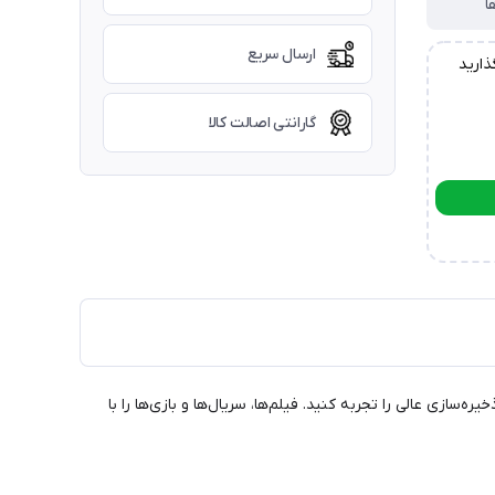
ا
ارسال سریع
ذارید
گارانتی اصالت کالا
ای سرگرمی در دستان شماست! سرعت و فضای ذخیره‌سازی عالی را تجربه کنید. فیلم‌ها، سریال‌ها و بازی‌ها را با