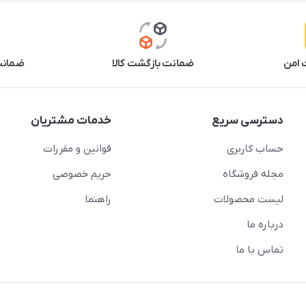
 امن
ضمانت بازگشت کالا
ضمانت 
دسترسی سریع
خدمات مشتریان
حساب کاربری
قوانین و مقررات
مجله فروشگاه
حریم خصوصی
لیست محصولات
راهنما
درباره ما
تماس با ما