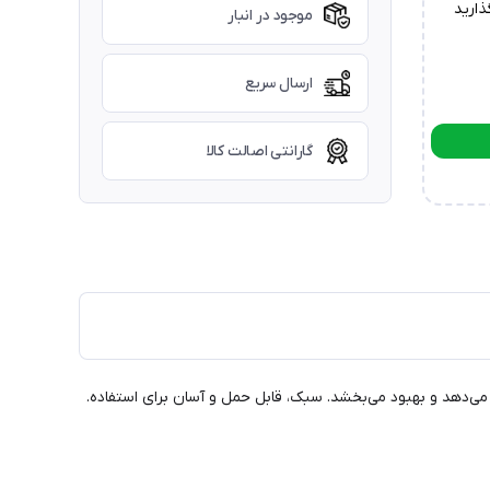
ذارید
موجود در انبار
ارسال سریع
گارانتی اصالت کالا
لانی را تسکین می‌دهد و بهبود می‌بخشد. سبک، قابل حمل و آسان برای استفاده.