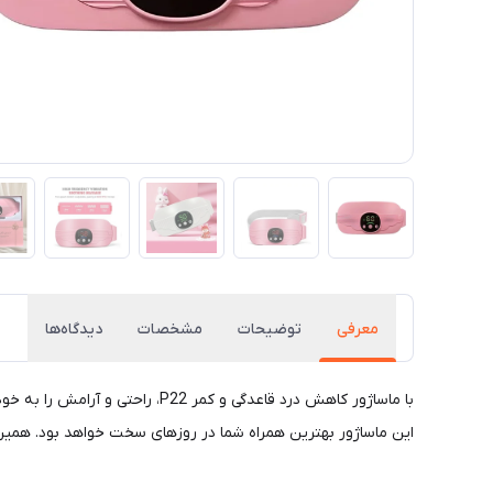
معرفی
توضیحات
مشخصات
دیدگاه‌ها
با ماساژور کاهش درد قاعدگی و 
این ماساژور بهترین همراه شما در روزهای سخت خواهد بود. همین ح