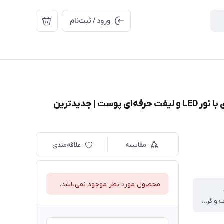
ورود / ثبت‌نام
ماساژور و لیفتینگ صورت و گردن 7 رنگ | جوانسازی با نور LED و لیفت حرفه‌ای پوست | جدیدترین
مقایسه
علاقه‌مندی
محصول مورد نظر موجود نمی‌باشد.
پوست صورت و گردن