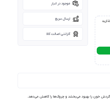
موجود در انبار
ارسال سریع
ذارید
گارانتی اصالت کالا
، گردش خون را بهبود می‌بخشد و چروک‌ها را کاهش می‌دهد.