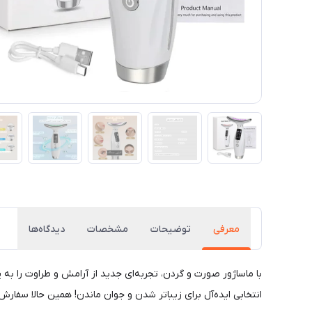
معرفی
توضیحات
مشخصات
دیدگاه‌ها
با ماساژور صورت و گردن، تجربه‌ای جدید از آرامش و طراوت را به
انتخابی ایده‌آل برای زیباتر شدن و جوان ماندن! همین حالا سفار