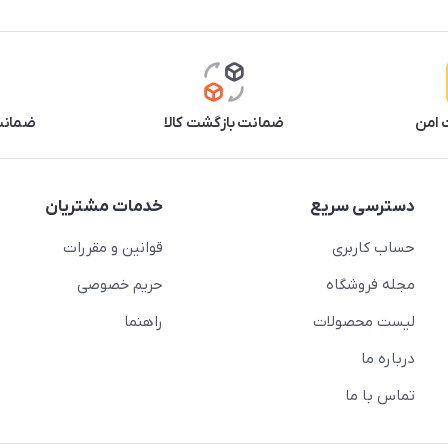
 امن
ضمانت بازگشت کالا
ضمانت 
دسترسی سریع
خدمات مشتریان
حساب کاربری
قوانین و مقررات
مجله فروشگاه
حریم خصوصی
لیست محصولات
راهنما
درباره ما
تماس با ما