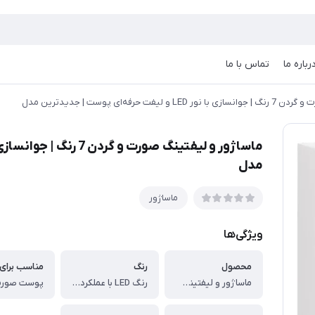
رباره ما
تماس با ما
 حرفه‌ای پوست | جدیدترین مدل
مدل
ماساژور
ویژگی‌ها
محصول
رنگ
مناسب برای
ماساژور و لیفتینگ صورت
رنگ LED با عملکردهای تخصصی