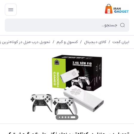
ایران گجت
/
کالای دیجیتال
/
کنسول و گیم
/
تحویل درب منزل در کوتاه‌ترین زمان | کنسول بازی گیم استیک مدل 0