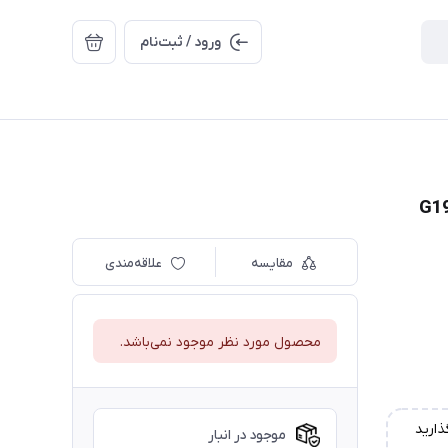
ورود / ثبت‌نام
مقایسه
علاقه‌مندی
محصول مورد نظر موجود نمی‌باشد.
ذارید
موجود در انبار