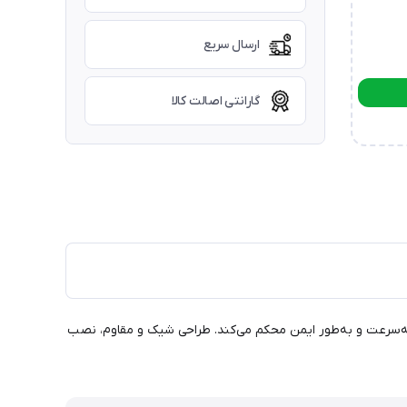
ارسال سریع
گارانتی اصالت کالا
 گوشی شما را به‌سرعت و به‌طور ایمن محکم می‌کند. طراحی شیک و مقاوم، نصب