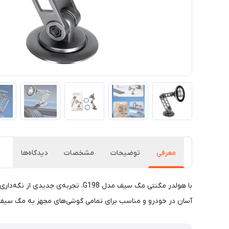
معرفی
توضیحات
مشخصات
دیدگاه‌ها
با هولدر مگنتی مگ سیف مدل G198،
آسان در خودرو و مناسب برای تمامی گوشی‌های مجهز به مگ سیف. ان