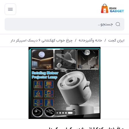
ایران گجت
/
خانه وآشپزخانه
/
چراغ خواب کهکشانی ۶ دیسک اسپیکر دار