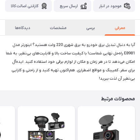
موجود در انبار
ارسال سریع
گارانتی اصالت کالا
معرفی
برسی
مشخصات
دیدگاه‌ها
آیا به دنبال تبدیل برق خودرو به برق شهری 220 ولت هستید؟ اینورتر مدل
E8981 راه‌حل نهایی شماست! با کیفیت ساخت بالا و قابلیت‌های بی‌نظیر، به شما
امکان می‌دهد تا در هر زمان و مکان از لوازم برقی خود استفاده کنید. ایده‌آل
برای سفر، کمپینگ و مواقع اضطراری. هم‌اکنون تهیه کنید و از راحتی و کارایی
بی‌نظیر آن لذت ببرید!
محصولات مرتبط