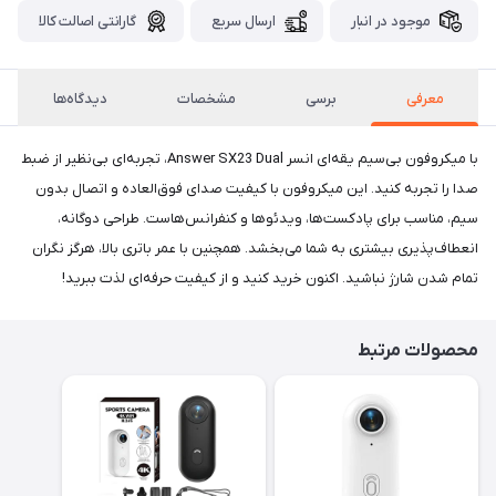
موجود در انبار
ارسال سریع
گارانتی اصالت کالا
معرفی
برسی
مشخصات
دیدگاه‌ها
با میکروفون بی‌سیم یقه‌ای انسر Answer SX23 Dual، تجربه‌ای بی‌نظیر از ضبط
صدا را تجربه کنید. این میکروفون با کیفیت صدای فوق‌العاده و اتصال بدون
سیم، مناسب برای پادکست‌ها، ویدئوها و کنفرانس‌هاست. طراحی دوگانه،
انعطاف‌پذیری بیشتری به شما می‌بخشد. همچنین با عمر باتری بالا، هرگز نگران
تمام شدن شارژ نباشید. اکنون خرید کنید و از کیفیت حرفه‌ای لذت ببرید!
محصولات مرتبط