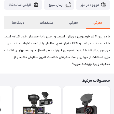
موجود در انبار
ارسال سریع
گارانتی اصالت کالا
معرفی
معرفی
مشخصات
دیدگاه‌ها
با دوربین ۴ لنز خودرویی وای‌فای، امنیت و راحتی را به سفرهای خود اضافه کنید.
با قابلیت دید در شب و GPS دقیق، هیچ لحظه‌ای را از دست نخواهید داد. این
دوربین پیشرفته با کیفیت تصویری فوق‌العاده و اتصال بی‌سیم، بهترین انتخاب
برای محافظت از خودرو و ثبت سفرهای شماست. امروز سفارش دهید و از
تخفیف ویژه بهره‌مند شوید!
محصولات مرتبط