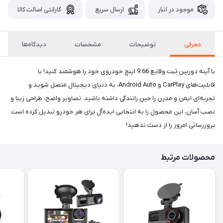
موجود در انبار
ارسال سریع
گارانتی اصالت کالا
معرفی
توضیحات
مشخصات
دیدگاه‌ها
با آینه دوربین ثبت وقایع 9.66 اینچ خودروی خود را هوشمند کنید! با
قابلیت‌های CarPlay و Android Auto، به دنیای دیجیتال متصل شوید و
تجربه‌ای ایمن و مدرن را حین رانندگی داشته باشید. تصاویر واضح، طراحی زیبا و
نصب آسان، این محصول را به انتخابی ایده‌آل برای هر خودرو تبدیل کرده است.
بروزرسانی امروز را از دست ندهید!
محصولات مرتبط