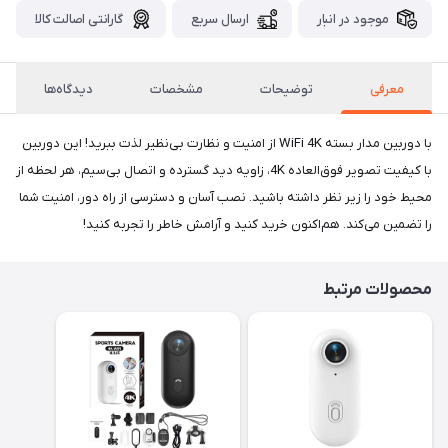
موجود در انبار
ارسال سریع
گارانتی اصالت کالا
معرفی
توضیحات
مشخصات
دیدگاه‌ها
با دوربین مدار بسته WiFi 4K از امنیت و نظارت بی‌نظیر لذت ببرید! این دوربین
با کیفیت تصویر فوق‌العاده 4K، زاویه دید گسترده و اتصال بی‌سیم، هر لحظه از
محیط خود را زیر نظر داشته باشید. نصب آسان و دسترسی از راه دور، امنیت شما
را تضمین می‌کند. هم‌اکنون خرید کنید و آرامش خاطر را تجربه کنید!
محصولات مرتبط