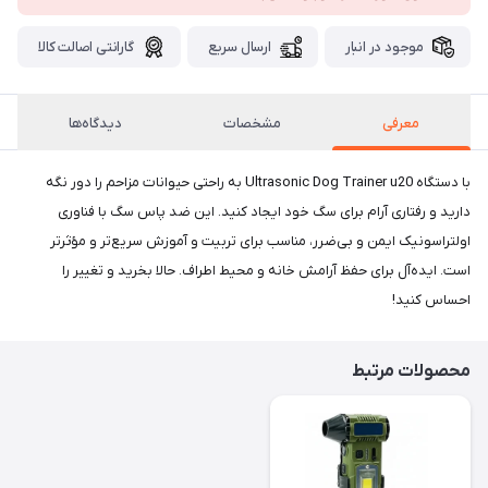
موجود در انبار
ارسال سریع
گارانتی اصالت کالا
معرفی
مشخصات
دیدگاه‌ها
با دستگاه Ultrasonic Dog Trainer u20 به راحتی حیوانات مزاحم را دور نگه
دارید و رفتاری آرام برای سگ خود ایجاد کنید. این ضد پاس سگ با فناوری
اولتراسونیک ایمن و بی‌ضرر، مناسب برای تربیت و آموزش سریع‌تر و مؤثرتر
است. ایده‌آل برای حفظ آرامش خانه و محیط اطراف. حالا بخرید و تغییر را
احساس کنید!
محصولات مرتبط