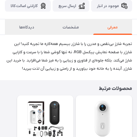
موجود در انبار
ارسال سریع
گارانتی اصالت کالا
معرفی
مشخصات
دیدگاه‌ها
تجربه شارژ بی‌نقص و مدرن را با شارژر بیسیم همه‌کاره ما تجربه کنید! این
شارژر با صفحه نمایش پیکسل RGB، نه تنها گوشی شما را با سرعت و کارایی
شارژ می‌کند، بلکه جلوه‌ای از فناوری و زیبایی را به میز شما می‌افزاید. با خرید این
شارژر، آینده را به خانه خود بیاورید و از راحتی و زیبایی آن لذت ببرید!
محصولات مرتبط