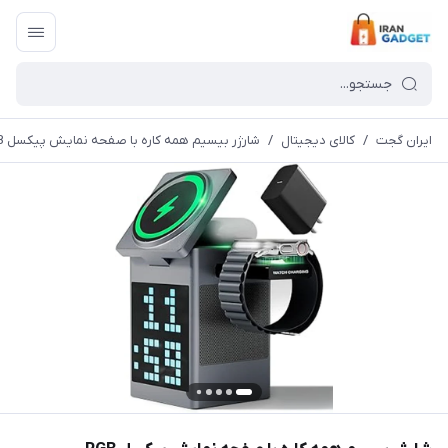
ایران گجت
/
کالای دیجیتال
/
شارژر بیسیم همه کاره با صفحه نمایش پیکسل RGB