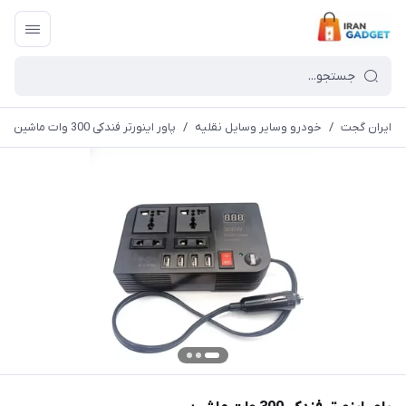
ایران گجت
/
خودرو وسایر وسایل نقلیه
/
پاور اینورتر فندکی 300 وات ماشین