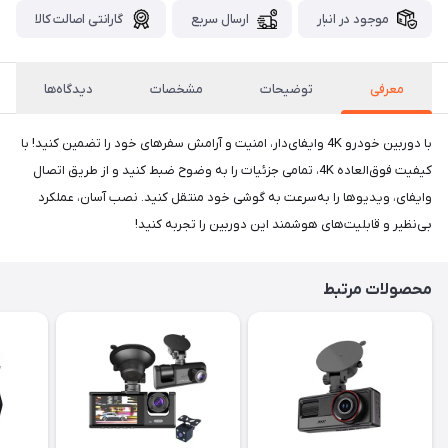
موجود در انبار
ارسال سریع
گارانتی اصالت کالا
معرفی
توضیحات
مشخصات
دیدگاه‌ها
با دوربین خودرو 4K وایفای‌دار، امنیت و آرامش سفرهای خود را تضمین کنید! با
کیفیت فوق‌العاده 4K، تمامی جزئیات را به وضوح ضبط کنید و از طریق اتصال
وایفای، ویدیوها را به‌سرعت به گوشی خود منتقل کنید. نصب آسان، عملکرد
بی‌نظیر و قابلیت‌های هوشمند این دوربین را تجربه کنید!
محصولات مرتبط