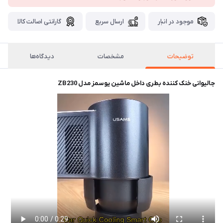
موجود در انبار
ارسال سریع
گارانتی اصالت کالا
توضیحات
مشخصات
دیدگاه‌ها
جالیوانی خنک کننده بطری داخل ماشین یوسمز مدل ZB230