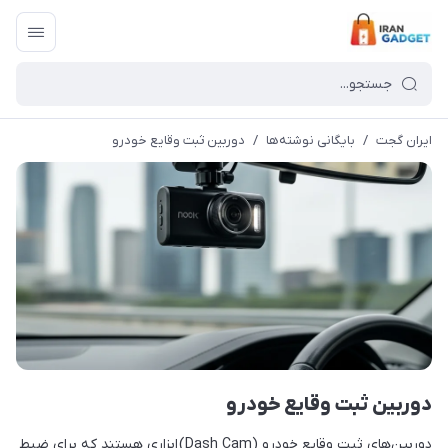
ایران گجت
/
بایگانی نوشته‌ها
/
دوربین ثبت وقایع خودرو
دوربین ثبت وقایع خودرو
دوربین‌های ثبت وقایع خودرو (Dash Cam) ابزاری هستند که برای ضبط