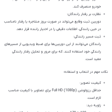
خودرو منصرف کند.
نظارت بر رفتار رانندگان:
دوربین ثبت وقایع می‌تواند در صورت بروز مشاجره یا رفتار نامناسب
در حین رانندگی، اطلاعات دقیقی را در اختیار راننده قرار دهد.
ثبت مسیر رانندگی:
رانندگان می‌توانند از این دوربین‌ها برای ضبط ویدیویی از مسیرهای
رانندگی خود استفاده کنند، که برای مرور و تحلیل رفتار رانندگی
مفید است.
نکات مهم در انتخاب و استفاده:
کیفیت تصویر:
حداقل رزولوشن Full HD (1080p) برای تصاویر با کیفیت مناسب
لازم است.
زاویه دید: