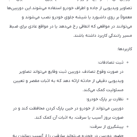
تصاویر ویدیویی از جاده و اطراف خودرو استفاده می‌شوند. این دوربین‌ها
معمولاً بر روی داشبورد یا شیشه جلوی خودرو نصب می‌شوند و
می‌توانند در مواقعی که اتفاقی رخ می‌دهد یا در مواقع عادی برای ضبط
مسیر رانندگی کاربرد داشته باشند.
کاربردها:
ثبت تصادفات:
در صورت وقوع تصادف، دوربین ثبت وقایع می‌تواند تصاویر
ویدیویی دقیقی از حادثه ارائه دهد که به اثبات مقصر و تعیین
مسئولیت کمک می‌کند.
نظارت بر پارک خودرو:
دوربین می‌تواند از خودرو در حین پارک کردن محافظت کند و در
صورت بروز آسیب یا سرقت، به اثبات آن کمک کند.
پیشگیری از سرقت:
حضور دوربین در خودرو می‌تواند سارقین را از آسیب رساندن به