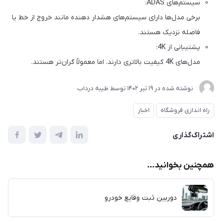
سیستم‌های ADAS:
برخی مدل‌ها دارای سیستم‌های هشدار دهنده مانند خروج از خط یا
فاصله نزدیک هستند.
پشتیبانی از 4K:
مدل‌های 4K کیفیت بالاتری دارند، اما معمولاً گران‌تر هستند.
نوشته شده در
19 تير 1402
توسط
طیبه درداب
راه اندازی فروشگاه
اخبار
اشتراک‌گذاری
همچنین بخوانید...
دوربین ثبت وقایع خودرو