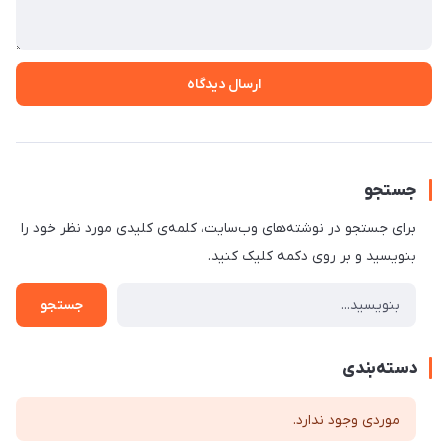
ارسال دیدگاه
جستجو
برای جستجو در نوشته‌های وب‌سایت، کلمه‌ی کلیدی مورد نظر خود را
بنویسید و بر روی دکمه کلیک کنید.
جستجو
دسته‌بندی
موردی وجود ندارد.