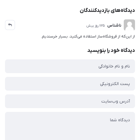
دیدگاه‌های بازدیدکنندگان
ناشناس
1125 روز پیش
از این‌که از فروشگاه‌ساز استفاده می‌کنید، بسیار خرسندیم.
دیدگاه خود را بنویسید